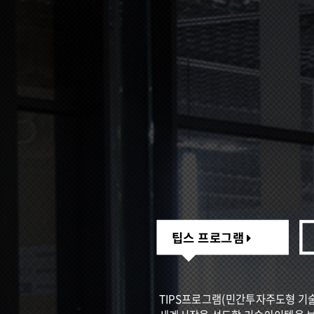
팁스 프로그램
팁스 프로그램
TIPS프로그램(민간투자주도형 기