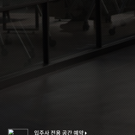
입주사 전용 공간 예약