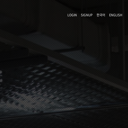
LOGIN
SIGNUP
한국어
ENGLISH