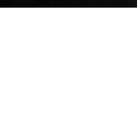
TIPS STORY
TIPS NEWS
[알림] 2026년 팁스(TIPS) 총괄 운영지침(2차 ...