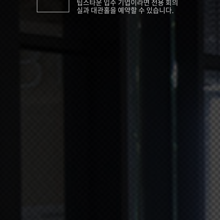
팁스타운 입주 기업이라면 전용 회의
실과 대관홀을 예약할 수 있습니다.