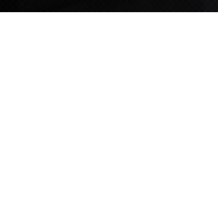
TIPS STORY
TIPS NEWS
[알림] 2026년 팁스(TIPS) 총괄 운영지침(2차 ...