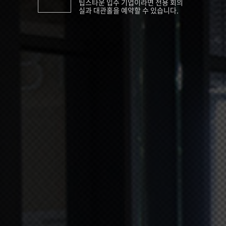
팁스타운 입주 기업이라면 전용 회의
실과 대관홀을 예약할 수 있습니다.