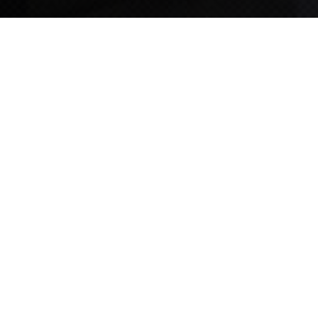
TIPS STORY
TIPS NEWS
[알림] 2026년 팁스(TIPS) 총괄 운영지침(2차 ...