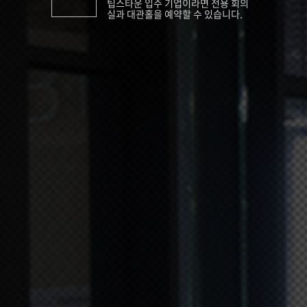
팁스타운 입주 기업이라면 전용 회의
실과 대관홀을 예약할 수 있습니다.