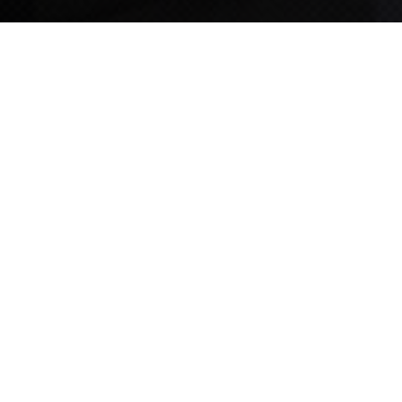
TIPS STORY
TIPS NEWS
[알림] 2026년 팁스(TIPS) 총괄 운영지침(2차 ...