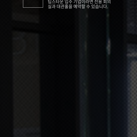
팁스타운 입주 기업이라면 전용 회의
실과 대관홀을 예약할 수 있습니다.