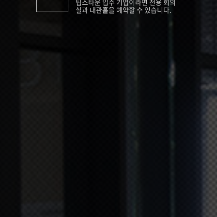
팁스타운 입주 기업이라면 전용 회의
실과 대관홀을 예약할 수 있습니다.