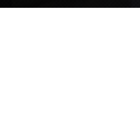
TIPS STORY
TIPS NEWS
[알림] 2026년 팁스(TIPS) 총괄 운영지침(2차 ...