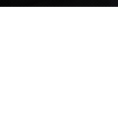
TIPS STORY
TIPS NEWS
[알림] 2026년 팁스(TIPS) 총괄 운영지침(2차 ...