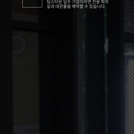
팁스타운 입주 기업이라면 전용 회의
실과 대관홀을 예약할 수 있습니다.