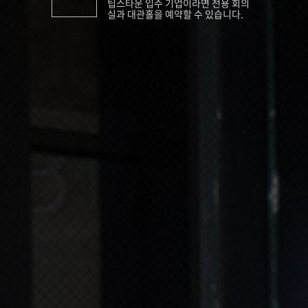
팁스타운 입주 기업이라면 전용 회의
실과 대관홀을 예약할 수 있습니다.