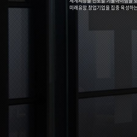
세계시장을 선도할 기술아이템을 
미래유망 창업기업을 집중 육성하