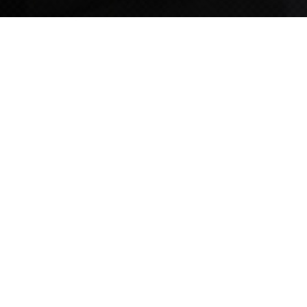
TIPS STORY
TIPS NEWS
[알림] 2026년 팁스(TIPS) 총괄 운영지침(2차 ...