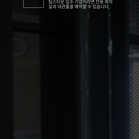
팁스타운 입주 기업이라면 전용 회의
실과 대관홀을 예약할 수 있습니다.