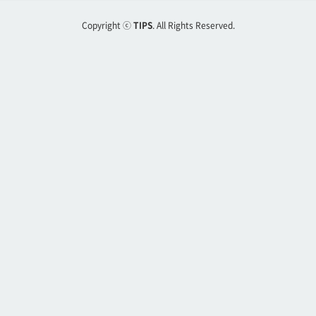
Copyright ⓒ
TIPS
. All Rights Reserved.