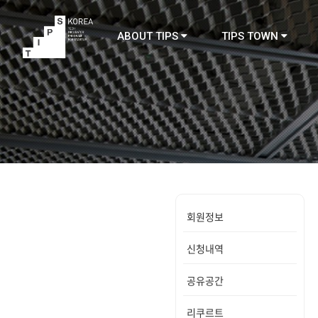
ABOUT TIPS
TIPS TOWN
TIPS
회원정보
신청내역
공유공간
리쿠르트