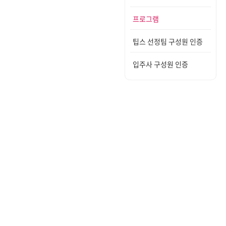
프로그램
팁스 선정팀 구성원 인증
입주사 구성원 인증