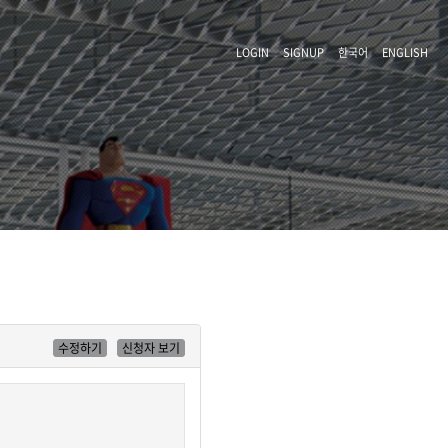
LOGIN
SIGNUP
한국어
ENGLISH
수정하기
신청자 보기