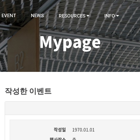
EVENT
NEWS
RESOURCES
INFO
Mypage
작성한 이벤트
작성일
1970.01.01
행사장소
층