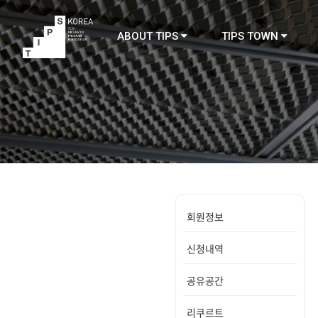
ABOUT TIPS
TIPS TOWN
TIPS
회원정보
신청내역
공유공간
리쿠르트