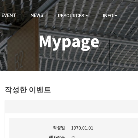
EVENT
NEWS
RESOURCES
INFO
Mypage
작성한 이벤트
작성일
1970.01.01
행사장소
층