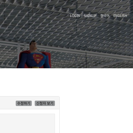
LOGIN
SIGNUP
한국어
ENGLISH
수정하기
신청자 보기