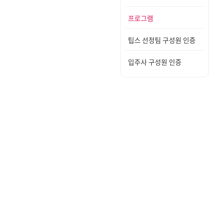
프로그램
팁스 선정팀 구성원 인증
입주사 구성원 인증