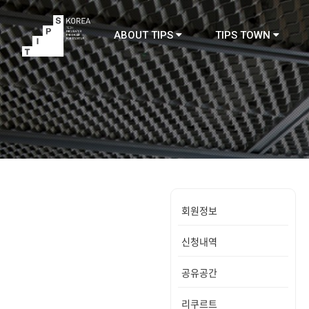
ABOUT TIPS
TIPS TOWN
TIPS
회원정보
신청내역
공유공간
리쿠르트