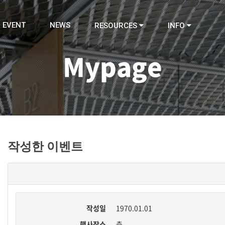
EVENT
NEWS
RESOURCES
INFO
Mypage
작성한 이벤트
작성일
1970.01.01
행사장소
층