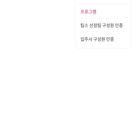
프로그램
팁스 선정팀 구성원 인증
입주사 구성원 인증