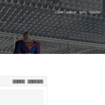
LOGIN
SIGNUP
한국어
ENGLISH
수정하기
신청자 보기