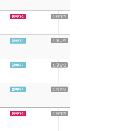
신청대기
참여대상
신청승인
참여대기
신청승인
참여대기
신청승인
참여대기
신청대기
참여대상