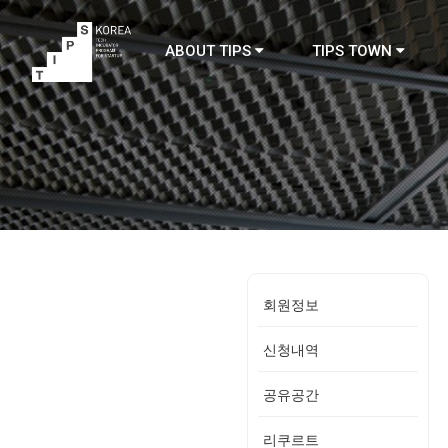
ABOUT TIPS
TIPS TOWN
TIPS
회원정보
신청내역
공유공간
리쿠르트