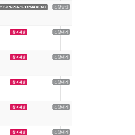
신청승인
ct 198766*667891 from DUAL)
신청대기
참여대상
신청대기
참여대상
신청대기
참여대상
신청대기
참여대상
신청대기
참여대상