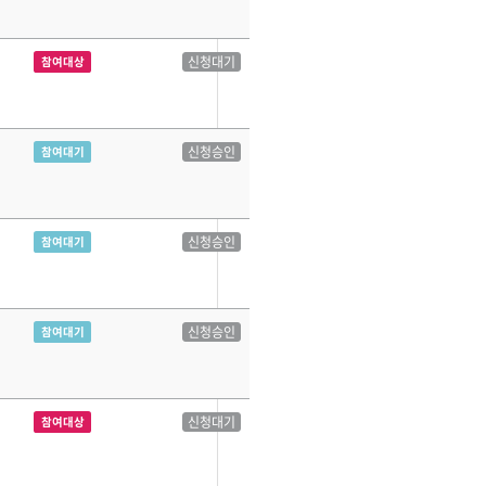
신청대기
참여대상
신청승인
참여대기
신청승인
참여대기
신청승인
참여대기
신청대기
참여대상