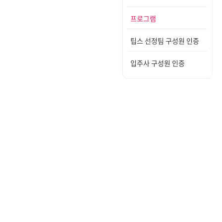
프로그램
팁스 선정팀 구성원 인증
입주사 구성원 인증