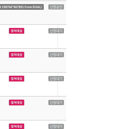
신청승인
ct 198766*667891 from DUAL)
신청대기
참여대상
신청대기
참여대상
신청대기
참여대상
신청대기
참여대상
신청대기
참여대상