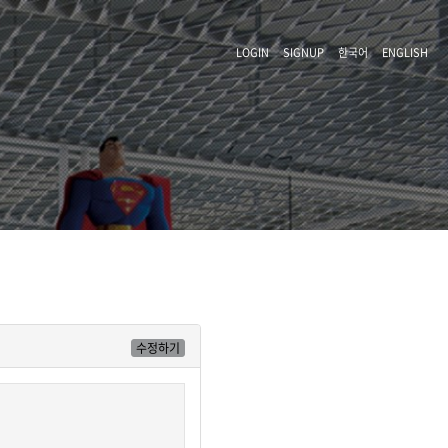
LOGIN
SIGNUP
한국어
ENGLISH
수정하기