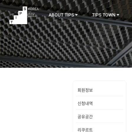
ABOUT TIPS
TIPS TOWN
TIPS
회원정보
신청내역
공유공간
리쿠르트