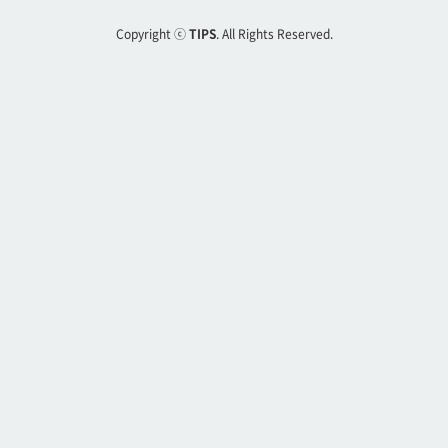
Copyright ⓒ
TIPS
. All Rights Reserved.