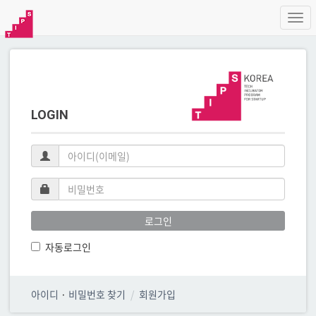
Togg
navi
LOGIN
아
이
디
비
(이
밀
메
번
로그인
일)
호
자동로그인
아이디
·
비밀번호 찾기
회원가입