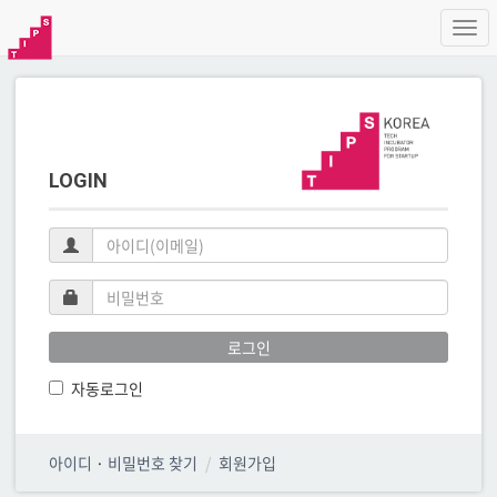
Togg
navi
LOGIN
아
이
디
비
(이
밀
메
번
로그인
일)
호
자동로그인
아이디
·
비밀번호 찾기
회원가입