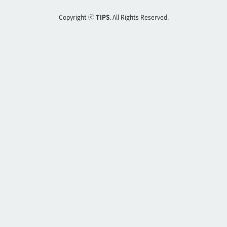
Copyright ⓒ
TIPS
. All Rights Reserved.