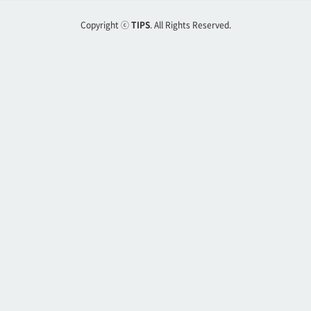
Copyright ⓒ
TIPS
. All Rights Reserved.