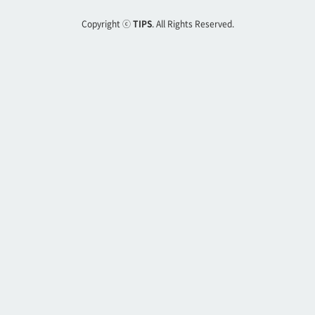
Copyright ⓒ
TIPS
. All Rights Reserved.