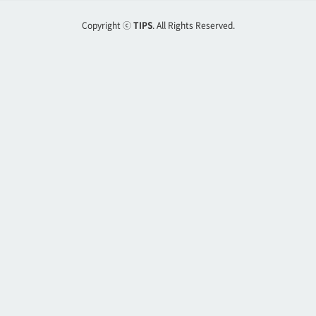
Copyright ⓒ
TIPS
. All Rights Reserved.