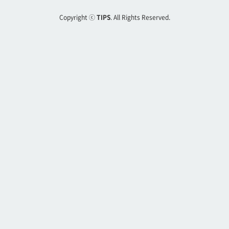
Copyright ⓒ
TIPS
. All Rights Reserved.