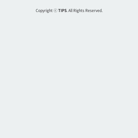
Copyright ⓒ
TIPS
. All Rights Reserved.