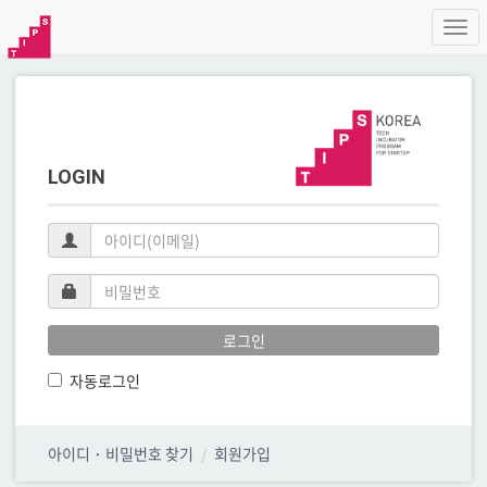
Togg
navi
LOGIN
아
이
디
비
(이
밀
메
번
로그인
일)
호
자동로그인
아이디
·
비밀번호 찾기
회원가입