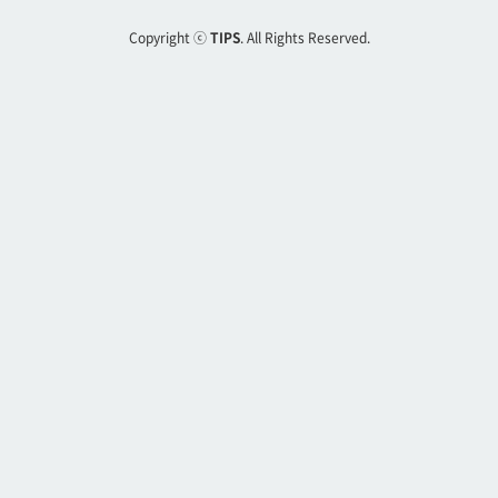
Copyright ⓒ
TIPS
. All Rights Reserved.