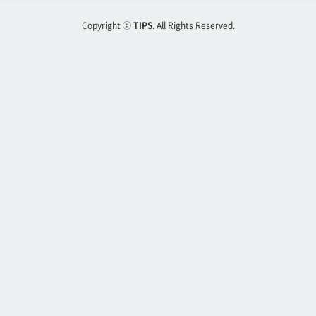
Copyright ⓒ
TIPS
. All Rights Reserved.