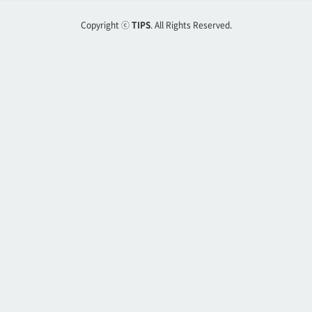
Copyright ⓒ
TIPS
. All Rights Reserved.