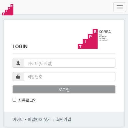
Togg
navi
LOGIN
아
이
디
비
(이
밀
메
번
로그인
일)
호
자동로그인
아이디
·
비밀번호 찾기
회원가입