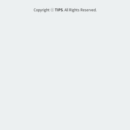
Copyright ⓒ
TIPS
. All Rights Reserved.