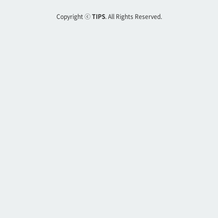
Copyright ⓒ
TIPS
. All Rights Reserved.