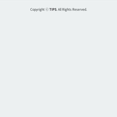
Copyright ⓒ
TIPS
. All Rights Reserved.