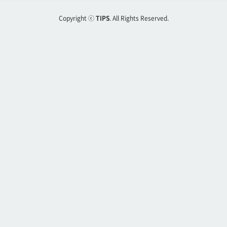
Copyright ⓒ
TIPS
. All Rights Reserved.