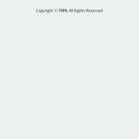
Copyright ⓒ
TIPS
. All Rights Reserved.