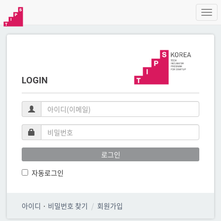
Togg
navi
LOGIN
아
이
디
비
(이
밀
메
번
로그인
일)
호
자동로그인
아이디
·
비밀번호 찾기
회원가입