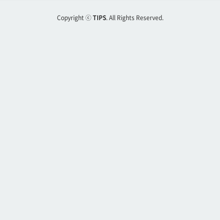
Copyright ⓒ
TIPS
. All Rights Reserved.