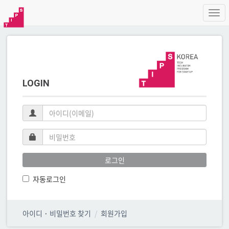
Togg
navi
LOGIN
아
이
디
비
(이
밀
메
번
로그인
일)
호
자동로그인
아이디
·
비밀번호 찾기
회원가입