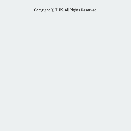
Copyright ⓒ
TIPS
. All Rights Reserved.