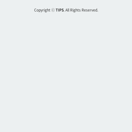
Copyright ⓒ
TIPS
. All Rights Reserved.