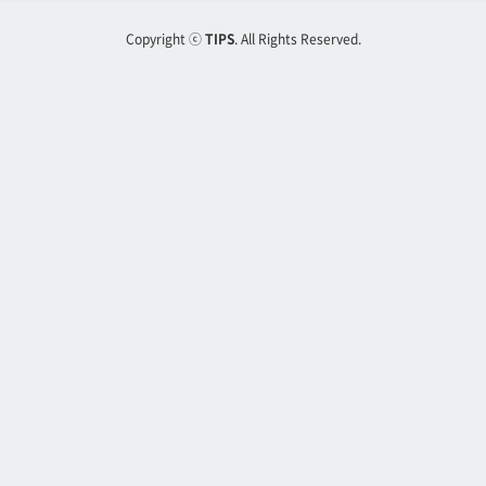
Copyright ⓒ
TIPS
. All Rights Reserved.