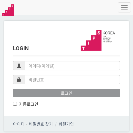
Togg
navi
LOGIN
아
이
디
비
(이
밀
메
번
로그인
일)
호
자동로그인
아이디
·
비밀번호 찾기
회원가입