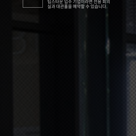
팁스타운 입주 기업이라면 전용 회의
실과 대관홀을 예약할 수 있습니다.