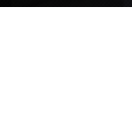
TIPS STORY
TIPS NEWS
[알림] 2026년 팁스(TIPS) 총괄 운영지침(2차 ...