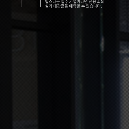
팁스타운 입주 기업이라면 전용 회의
실과 대관홀을 예약할 수 있습니다.