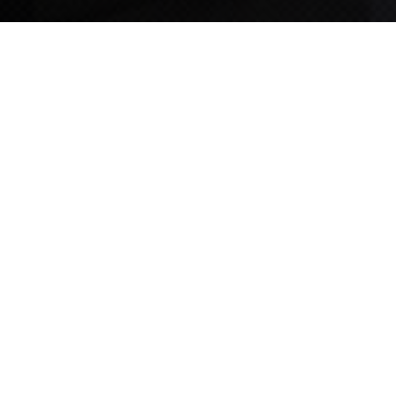
TIPS STORY
TIPS NEWS
[알림] 2026년 팁스(TIPS) 총괄 운영지침(2차 ...