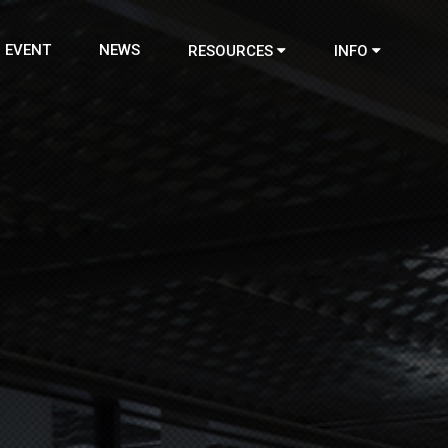
EVENT
NEWS
RESOURCES
INFO