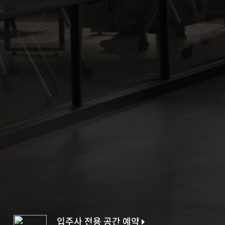
입주사 전용 공간 예약