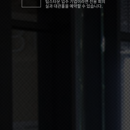
팁스타운 입주 기업이라면 전용 회의
실과 대관홀을 예약할 수 있습니다.