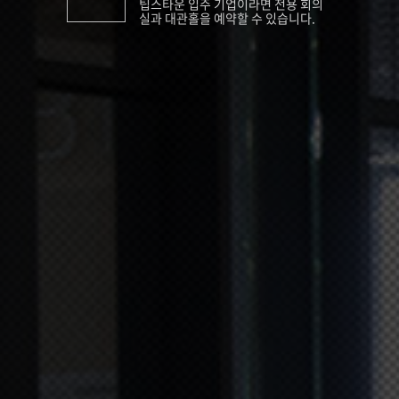
팁스타운 입주 기업이라면 전용 회의
실과 대관홀을 예약할 수 있습니다.