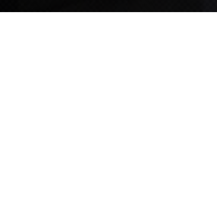
TIPS STORY
TIPS NEWS
[알림] 2026년 팁스(TIPS) 총괄 운영지침(2차 ...