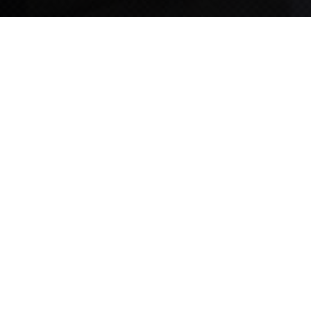
TIPS STORY
TIPS NEWS
[알림] 2026년 팁스(TIPS) 총괄 운영지침(2차 ...