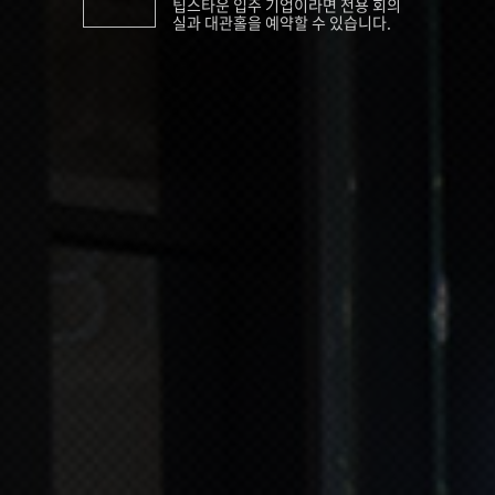
팁스타운 입주 기업이라면 전용 회의
실과 대관홀을 예약할 수 있습니다.