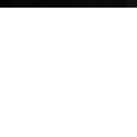
TIPS STORY
TIPS NEWS
[알림] 2026년 팁스(TIPS) 총괄 운영지침(2차 ...