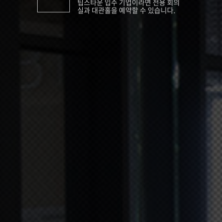
팁스타운 입주 기업이라면 전용 회의
실과 대관홀을 예약할 수 있습니다.