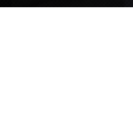
TIPS STORY
TIPS NEWS
[알림] 2026년 팁스(TIPS) 총괄 운영지침(2차 ...