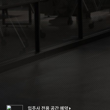
입주사 전용 공간 예약