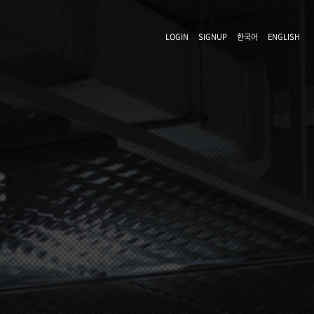
LOGIN
SIGNUP
한국어
ENGLISH