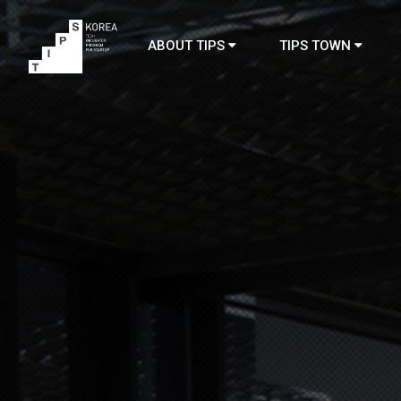
ABOUT TIPS
TIPS TOWN
TIPS