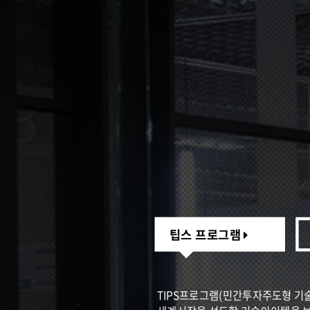
팁스 프로그램
팁스 프로그램
TIPS프로그램(민간투자주도형 기