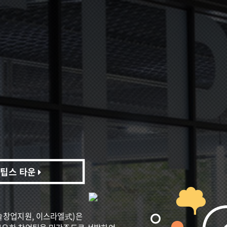
팁스 타운
팁스 타운
술창업지원, 이스라엘式)은